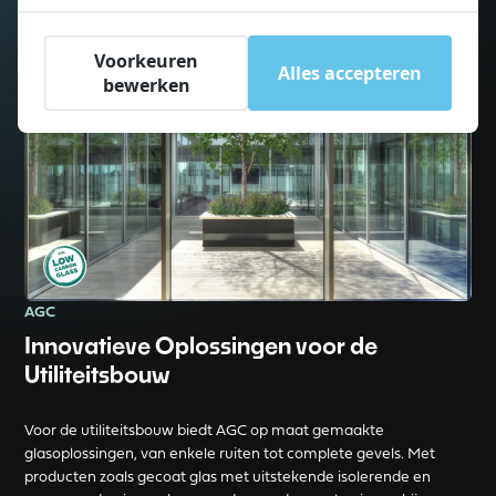
Voorkeuren
Alles accepteren
bewerken
AGC
Innovatieve Oplossingen voor de
Utiliteitsbouw
Voor de utiliteitsbouw biedt AGC op maat gemaakte
glasoplossingen, van enkele ruiten tot complete gevels. Met
producten zoals gecoat glas met uitstekende isolerende en