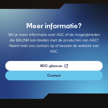
Meer informatie?
Wil je meer informatie over AGC of de mogelijkheden
die BALINK kan bieden met de producten van AGC?
Neem met ons contact op of bezoek de website van
AGC.
AGC-glass.eu
Contact