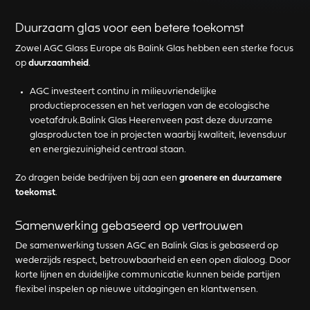
Duurzaam glas voor een betere toekomst
Zowel AGC Glass Europe als Balink Glas hebben een sterke focus
op
duurzaamheid
.
AGC investeert continu in milieuvriendelijke
productieprocessen en het verlagen van de ecologische
voetafdruk.Balink Glas Heerenveen past deze duurzame
glasproducten toe in projecten waarbij kwaliteit, levensduur
en energiezuinigheid centraal staan.
Zo dragen beide bedrijven bij aan een
groenere en duurzamere
toekomst
.
Samenwerking gebaseerd op vertrouwen
De samenwerking tussen AGC en Balink Glas is gebaseerd op
wederzijds respect, betrouwbaarheid en een open dialoog. Door
korte lijnen en duidelijke communicatie kunnen beide partijen
flexibel inspelen op nieuwe uitdagingen en klantwensen.