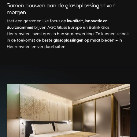
Samen bouwen aan de glasoplossingen van
morgen
Met een gezamenlijke focus op
kwaliteit, innovatie en
duurzaamheid
blijven AGC Glass Europe en Balink Glas
Heerenveen investeren in hun samenwerking. Zo kunnen ze ook
in de toekomst de beste
glasoplossingen op maat
bieden – in
Heerenveen en ver daarbuiten.