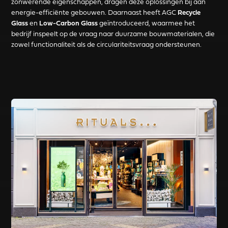
zonwerende eigenschappen, dragen deze oplossingen bij aan
energie-efficiënte gebouwen. Daarnaast heeft AGC
Recycle
Glass
en
Low-Carbon Glass
geïntroduceerd, waarmee het
bedrijf inspeelt op de vraag naar duurzame bouwmaterialen, die
zowel functionaliteit als de circulariteitsvraag ondersteunen.
Read more about