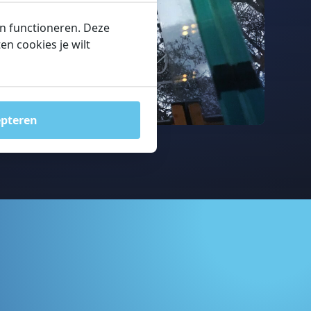
en functioneren. Deze
n cookies je wilt
epteren