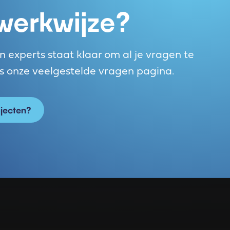
 werkwijze?
n experts staat klaar om al je vragen te
ns onze veelgestelde vragen pagina.
jecten?