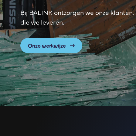
Bij BALINK ontzorgen we onze klanten. D
die we leveren.
Onze werkwijze