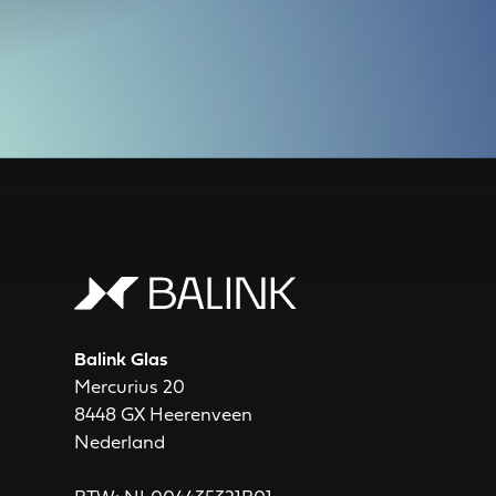
Balink Glas
Mercurius 20
8448 GX Heerenveen
Nederland