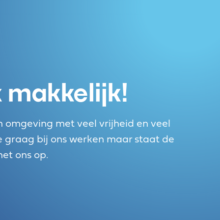
makkelijk!
 omgeving met veel vrijheid en veel
 je graag bij ons werken maar staat de
met ons op.