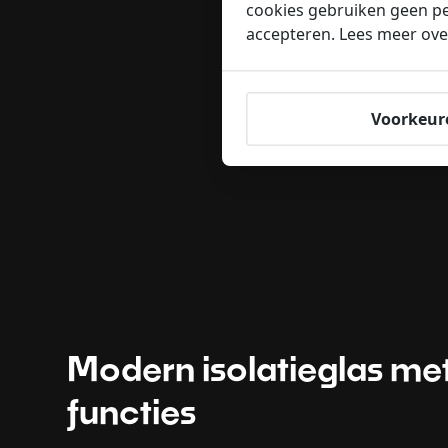
cookies gebruiken geen pe
accepteren. Lees meer ove
Voorkeur
Modern isolatieglas met
functies