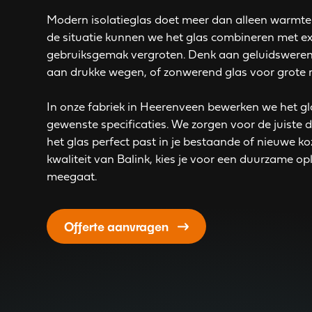
Modern isolatieglas doet meer dan alleen warmte
de situatie kunnen we het glas combineren met e
gebruiksgemak vergroten. Denk aan geluidsweren
aan drukke wegen, of zonwerend glas voor grote r
In onze fabriek in Heerenveen bewerken we het gl
gewenste specificaties. We zorgen voor de juiste d
het glas perfect past in je bestaande of nieuwe ko
kwaliteit van Balink, kies je voor een duurzame o
meegaat.
Offerte aanvragen