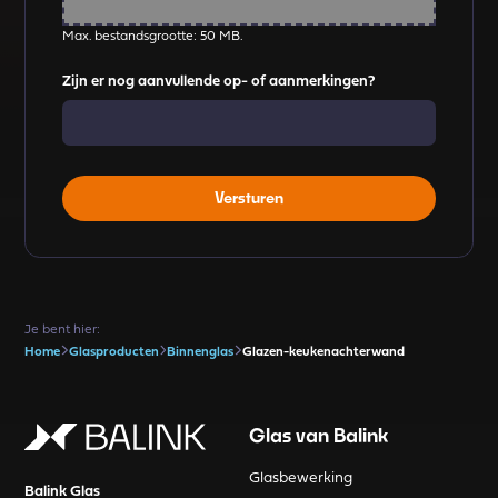
Max. bestandsgrootte: 50 MB.
Zijn er nog aanvullende op- of aanmerkingen?
Je bent hier:
Home
Glasproducten
Binnenglas
Glazen-keukenachterwand
Glas van Balink
Glasbewerking
Balink Glas