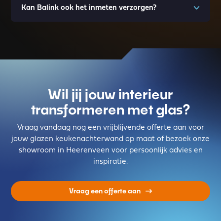
Kan Balink ook het inmeten verzorgen?
Wil jij jouw interieur
transformeren met glas?
Vraag vandaag nog een vrijblijvende offerte aan voor
jouw glazen keukenachterwand op maat of bezoek onze
showroom in Heerenveen voor persoonlijk advies en
inspiratie.
Vraag een offerte aan