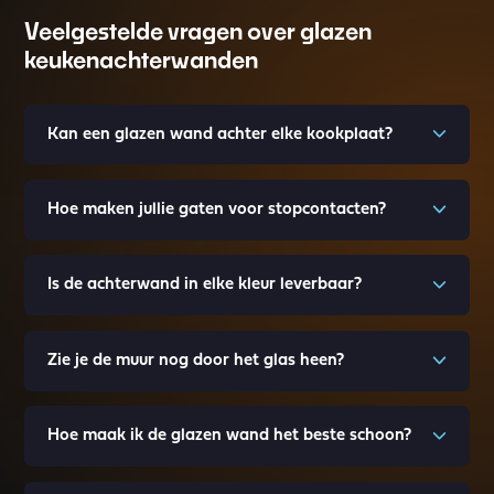
Veelgestelde vragen over glazen
keukenachterwanden
Kan een glazen wand achter elke kookplaat?
Hoe maken jullie gaten voor stopcontacten?
Is de achterwand in elke kleur leverbaar?
Zie je de muur nog door het glas heen?
Hoe maak ik de glazen wand het beste schoon?