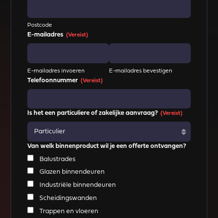
Postcode
E-mailadres
(Vereist)
E-mailadres invoeren
E-mailadres bevestigen
Telefoonnummer
(Vereist)
Is het een particuliere of zakelijke aanvraag?
(Vereist)
Van welk binnenproduct wil je een offerte ontvangen?
Balustrades
Glazen binnendeuren
Industriële binnendeuren
Scheidingswanden
Trappen en vloeren