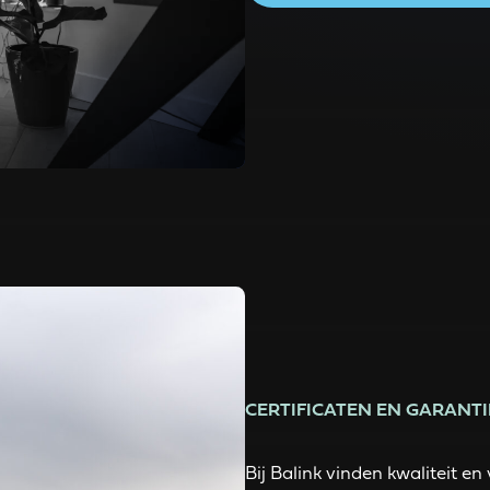
CERTIFICATEN EN GARANTI
Bij Balink vinden kwaliteit 