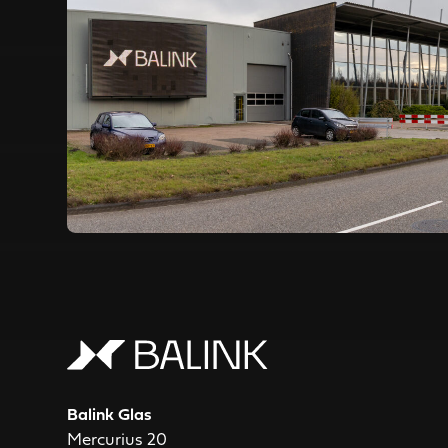
Balink Glas
Mercurius 20