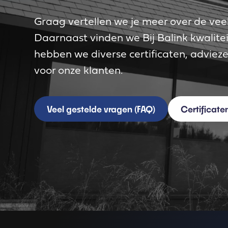
Graag vertellen we je meer over de ve
Daarnaast vinden we Bij Balink kwalite
hebben we diverse certificaten, adviez
voor onze klanten.
Veel gestelde vragen (FAQ)
Certificate