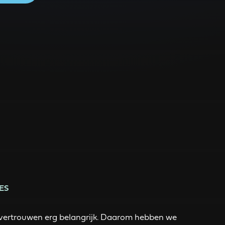
ES
en vertrouwen erg belangrijk. Daarom hebben we