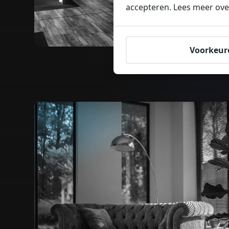
accepteren. Lees meer ove
Voorkeur