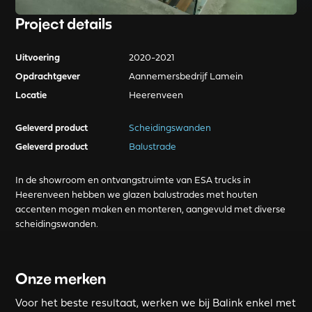
Project details
Uitvoering
2020-2021
Opdrachtgever
Aannemersbedrijf Lamein
Locatie
Heerenveen
Geleverd product
Scheidingswanden
Geleverd product
Balustrade
In de showroom en ontvangstruimte van ESA trucks in
Heerenveen hebben we glazen balustrades met houten
accenten mogen maken en monteren, aangevuld met diverse
scheidingswanden.
Onze merken
Voor het beste resultaat, werken we bij Balink enkel met