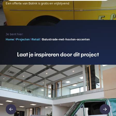
Een offerte van Balink is gratis en vrijblijvend
Je bent hier:
Home
Projecten
Retail
Balustrade-met-houten-accenten
Laat je inspireren door dit project