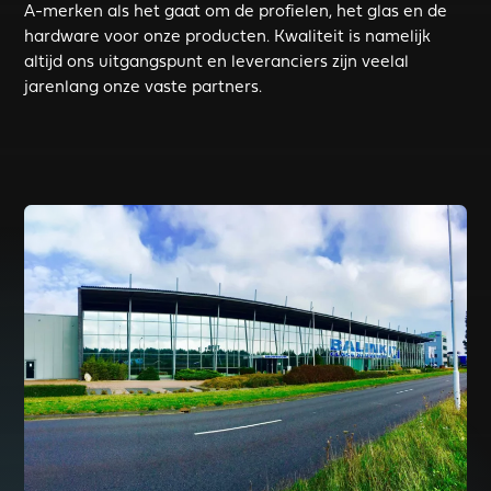
A-merken als het gaat om de profielen, het glas en de
hardware voor onze producten. Kwaliteit is namelijk
altijd ons uitgangspunt en leveranciers zijn veelal
jarenlang onze vaste partners.
Read more about BALINK