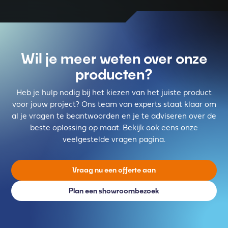
Wil je meer weten over onze
producten?
Heb je hulp nodig bij het kiezen van het juiste product
voor jouw project? Ons team van experts staat klaar om
al je vragen te beantwoorden en je te adviseren over de
beste oplossing op maat. Bekijk ook eens onze
veelgestelde vragen pagina.
Vraag nu een offerte aan
Plan een showroombezoek