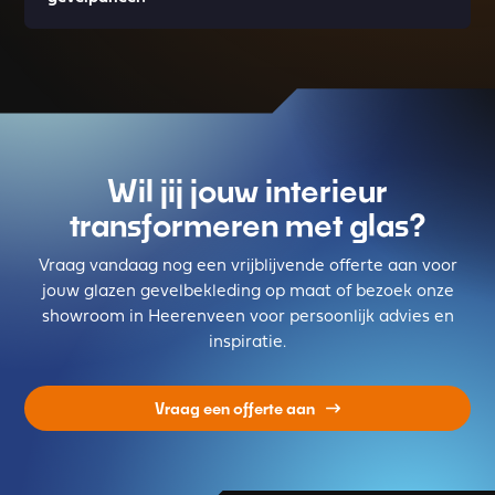
Wil jij jouw interieur
transformeren met glas?
Vraag vandaag nog een vrijblijvende offerte aan voor
jouw glazen gevelbekleding op maat of bezoek onze
showroom in Heerenveen voor persoonlijk advies en
inspiratie.
Vraag een offerte aan