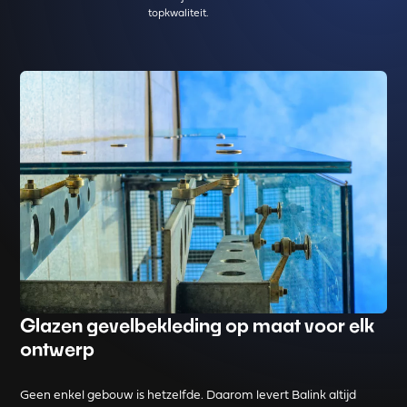
topkwaliteit.
Glazen gevelbekleding op maat voor elk
ontwerp
Geen enkel gebouw is hetzelfde. Daarom levert Balink altijd