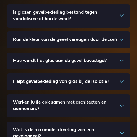
Is glazen gevelbekleding bestand tegen
vandalisme of harde wind?
Kan de kleur van de gevel vervagen door de zon?
Hoe wordt het glas aan de gevel bevestigd?
Helpt gevelbekleding van glas bij de isolatie?
Werken jullie ook samen met architecten en
aannemers?
Wat is de maximale afmeting van een
gevelpaneel?