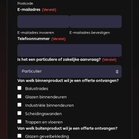
Postcode
E-mailadres
(Vereist)
E-mailadres invoeren
E-mailadres bevestigen
Telefoonnummer
(Vereist)
Is het een particuliere of zakelijke aanvraag?
(Vereist)
Van welk binnenproduct wil je een offerte ontvangen?
Balustrades
Glazen binnendeuren
Industriële binnendeuren
Scheidingswanden
Trappen en vloeren
Van welk buitenproduct wil je een offerte ontvangen?
Glazen gevelbekleding