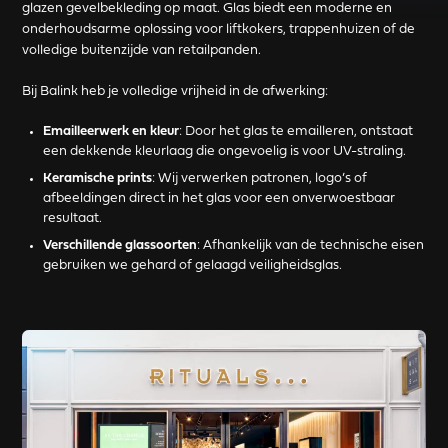
glazen gevelbekleding op maat. Glas biedt een moderne en
onderhoudsarme oplossing voor liftkokers, trappenhuizen of de
volledige buitenzijde van retailpanden.
Bij Balink heb je volledige vrijheid in de afwerking:
Emailleerwerk en kleur
: Door het glas te emailleren, ontstaat
een dekkende kleurlaag die ongevoelig is voor UV-straling.
Keramische prints
: Wij verwerken patronen, logo’s of
afbeeldingen direct in het glas voor een onverwoestbaar
resultaat.
Verschillende glassoorten
: Afhankelijk van de technische eisen
gebruiken we gehard of gelaagd veiligheidsglas.