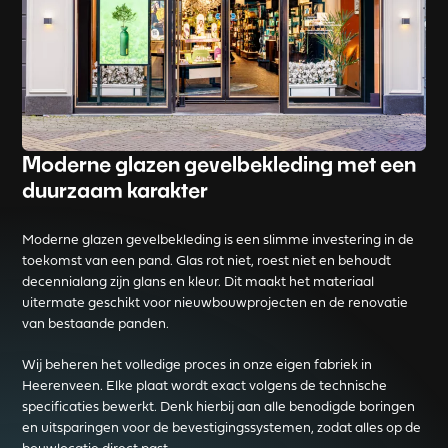
Moderne glazen gevelbekleding met een
duurzaam karakter
Moderne glazen gevelbekleding is een slimme investering in de
toekomst van een pand. Glas rot niet, roest niet en behoudt
decennialang zijn glans en kleur. Dit maakt het materiaal
uitermate geschikt voor nieuwbouwprojecten en de renovatie
van bestaande panden.
Wij beheren het volledige proces in onze eigen fabriek in
Heerenveen. Elke plaat wordt exact volgens de technische
specificaties bewerkt. Denk hierbij aan alle benodigde boringen
en uitsparingen voor de bevestigingssystemen, zodat alles op de