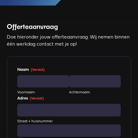
Offerteaanvraag
Doe hieronder jouw offerteaanvraag. Wij nemen binnen
één werkdag contact met je op!
Naam
(Vereist)
Voornaam
Achternaam
Adres
(Vereist)
Straat + huisnummer