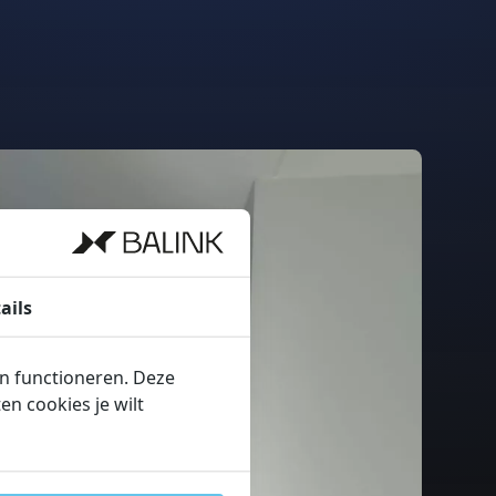
ails
en functioneren. Deze
n cookies je wilt