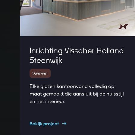
Inrichting Visscher Holland
Steenwijk
Werken
Elke glazen kantoorwand volledig op
maat gemaakt die aansluit bij de huisstijl
en het interieur.
Bekijk project