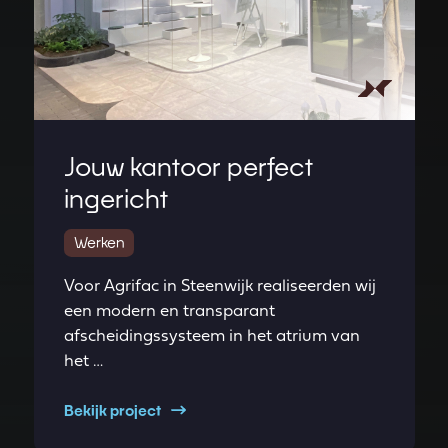
Jouw kantoor perfect
ingericht
Werken
Voor Agrifac in Steenwijk realiseerden wij
een modern en transparant
afscheidingssysteem in het atrium van
het …
Bekijk project