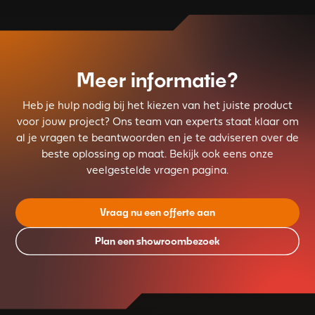
Meer informatie?
Heb je hulp nodig bij het kiezen van het juiste product
voor jouw project? Ons team van experts staat klaar om
al je vragen te beantwoorden en je te adviseren over de
beste oplossing op maat. Bekijk ook eens onze
veelgestelde vragen pagina.
Vraag nu een offerte aan
Plan een showroombezoek