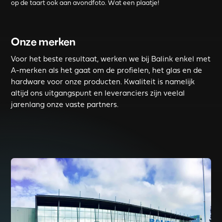
op de taart ook aan avondfoto. Wat een plaatje!
Onze merken
Voor het beste resultaat, werken we bij Balink enkel met
A-merken als het gaat om de profielen, het glas en de
hardware voor onze producten. Kwaliteit is namelijk
altijd ons uitgangspunt en leveranciers zijn veelal
jarenlang onze vaste partners.
Read more about KAWNEER