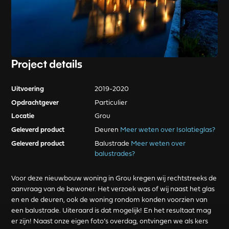
Project details
Uitvoering
2019-2020
Opdrachtgever
Particulier
Locatie
Grou
Geleverd product
Deuren
Meer weten over Isolatieglas?
Geleverd product
Balustrade
Meer weten over
balustrades?
Voor deze nieuwbouw woning in Grou kregen wij rechtstreeks de
aanvraag van de bewoner. Het verzoek was of wij naast het glas
en en de deuren, ook de woning rondom konden voorzien van
een balustrade. Uiteraard is dat mogelijk! En het resultaat mag
er zijn! Naast onze eigen foto’s overdag, ontvingen we als kers