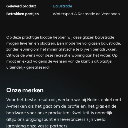
Geleverd product
Balustrade
Betrokken partijen
Watersport & Recreatie de Veenhoop
Op deze prachtige locatie hebben wij deze glazen balustrade
mogen leveren en plaatsen. Een moderne vol glazen balustrade,
zonder leuning om het minimalistische te blijven benadrukken.
Dit was de wens voor deze recreatie woning aan het water. Op
maat en exact volgens de wensen van de klant is dit plaatje
uiteindelijk gerealiseerd!
Onze merken
Voor het beste resultaat, werken we bij Balink enkel met
A-merken als het gaat om de profielen, het glas en de
hardware voor onze producten. Kwaliteit is namelijk
altijd ons uitgangspunt en leveranciers zijn veelal
jarenlang onze vaste partners.