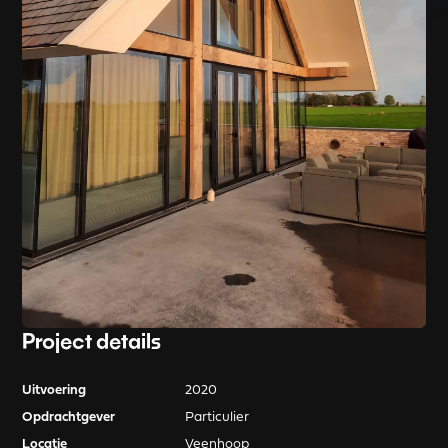
Project details
Uitvoering
2020
Opdrachtgever
Particulier
Locatie
Veenhoop