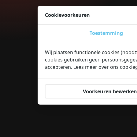
Cookievoorkeuren
Toestemming
Wij plaatsen functionele cookies (noodz
cookies gebruiken geen persoonsgegeven
accepteren. Lees meer over ons cookie
Voorkeuren bewerken