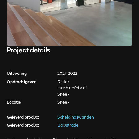
Project details
Uitvoering
2021-2022
Opdrachtgever
Ruiter
Machinefabriek
Sneek
Locatie
Sneek
Geleverd product
Scheidingswanden
Geleverd product
Balustrade