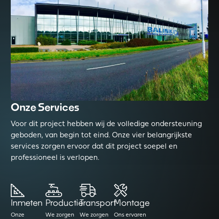
Onze Services
Voor dit project hebben wij de volledige ondersteuning
geboden, van begin tot eind. Onze vier belangrijkste
services zorgen ervoor dat dit project soepel en
professioneel is verlopen.
Inmeten
Productie
Transport
Montage
Onze
We zorgen
We zorgen
Ons ervaren