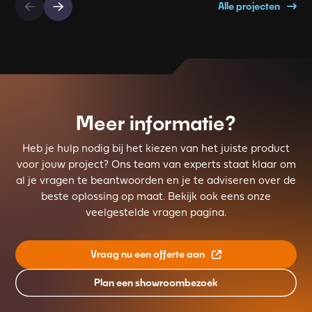
Alle projecten
Meer informatie?
Heb je hulp nodig bij het kiezen van het juiste product
voor jouw project? Ons team van experts staat klaar om
al je vragen te beantwoorden en je te adviseren over de
beste oplossing op maat. Bekijk ook eens onze
veelgestelde vragen pagina.
Vraag nu een offerte aan
Plan een showroombezoek