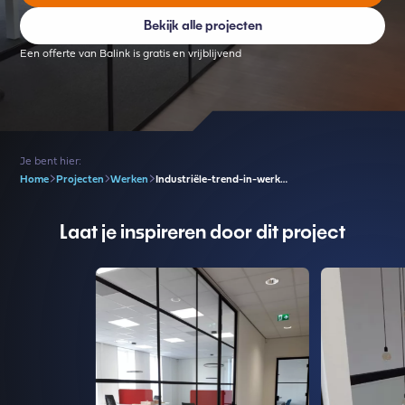
Bekijk alle projecten
Een offerte van Balink is gratis en vrijblijvend
Je bent hier:
Home
Projecten
Werken
Industriële-trend-in-werk…
Laat je inspireren door dit project