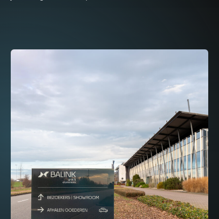
Read more about BALINK