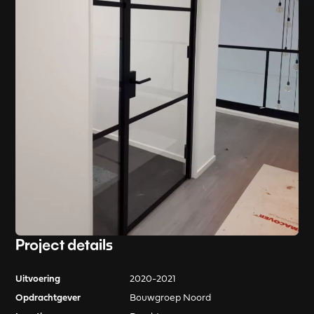
Project details
Uitvoering
2020-2021
Opdrachtgever
Bouwgroep Noord