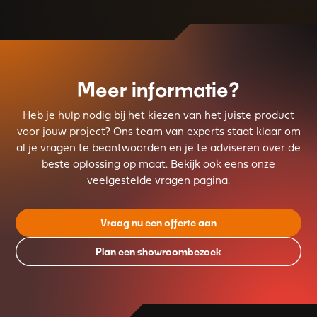
Meer informatie?
Heb je hulp nodig bij het kiezen van het juiste product
voor jouw project? Ons team van experts staat klaar om
al je vragen te beantwoorden en je te adviseren over de
beste oplossing op maat. Bekijk ook eens onze
veelgestelde vragen pagina.
Vraag nu een offerte aan
Plan een showroombezoek