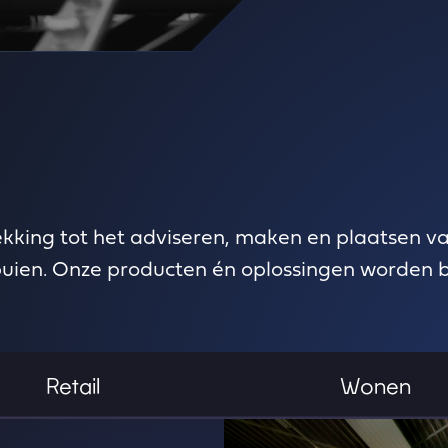
ekking tot het adviseren, maken en plaatsen 
puien. Onze producten én oplossingen worden 
Retail
Wonen