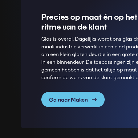
Precies op maat én op he
ritme van de klant
Glas is overal. Dagelijks wordt ons glas
maak industrie verwerkt in een eind prod
om een klein glazen deurtje in een grote 
in een binnendeur. De toepassingen zijn
gemeen hebben is dat het altijd op maat
conform de wens van de klant gemaakt e
Ga naar Maken