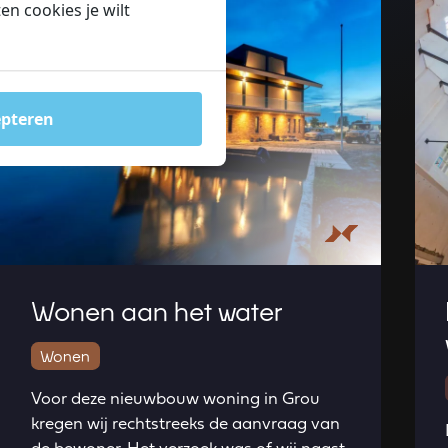
n cookies je wilt
epteren
Wonen aan het water
Wonen
Voor deze nieuwbouw woning in Grou
kregen wij rechtstreeks de aanvraag van