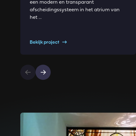
een modern en transparant
afscheidingssysteem in het atrium van
het …
Bekijk project